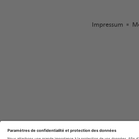
Impressum
Me