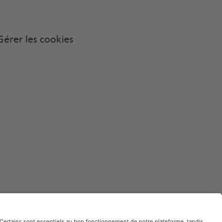
Gérer les cookies